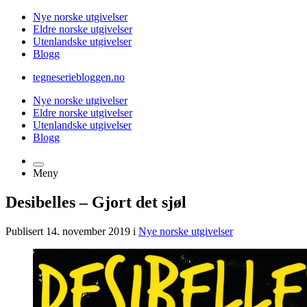
Nye norske utgivelser
Eldre norske utgivelser
Utenlandske utgivelser
Blogg
tegneseriebloggen.no
Nye norske utgivelser
Eldre norske utgivelser
Utenlandske utgivelser
Blogg
Meny
Desibelles – Gjort det sjøl
Publisert 14. november 2019 i
Nye norske utgivelser